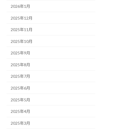
2026年1月
2025年12月
2025年11月
2025年10月
2025年9月
2025年8月
2025年7月
2025年6月
2025年5月
2025年4月
2025年3月