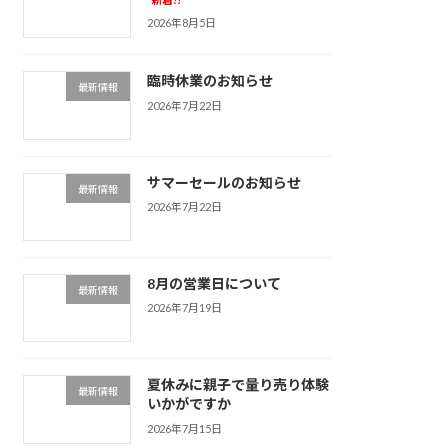
2026年8月5日
臨時休業のお知らせ
最新情報
2026年7月22日
サマーセールのお知らせ
最新情報
2026年7月22日
8月の営業日について
最新情報
2026年7月19日
夏休みに親子で量り売り体験
最新情報
いかがですか
2026年7月15日