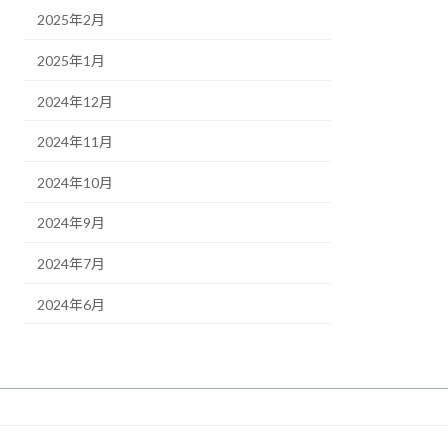
2025年2月
2025年1月
2024年12月
2024年11月
2024年10月
2024年9月
2024年7月
2024年6月