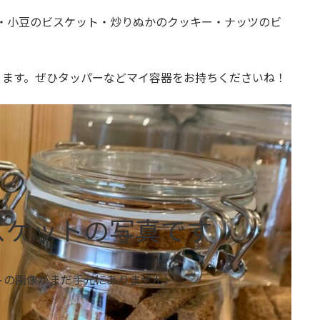
・小豆のビスケット・炒りぬかのクッキー・ナッツのビ
ります。ぜひタッパーなどマイ容器をお持ちくださいね！
スケットの写真です
トの画像がまだ手元にありません）