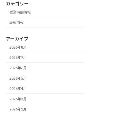
カテゴリー
営業時間情報
最新情報
アーカイブ
2026年8月
2026年7月
2026年6月
2026年5月
2026年4月
2026年3月
2026年2月