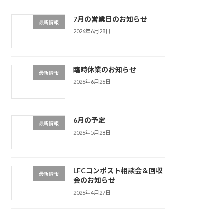
7月の営業日のお知らせ
最新情報
2026年6月28日
臨時休業のお知らせ
最新情報
2026年6月26日
6月の予定
最新情報
2026年5月28日
LFCコンポスト相談会＆回収
最新情報
会のお知らせ
2026年4月27日