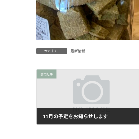
最新情報
カテゴリー
前の記事
11月の予定をお知らせします
2024年10月30日