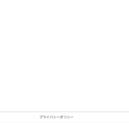
プライバシーポリシー